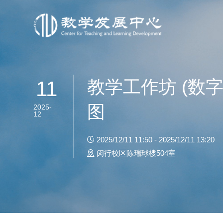
教学工作坊 (数
11
图
2025-
12
2025/12/11 11:50 - 2025/12/11 13:20
闵行校区陈瑞球楼504室