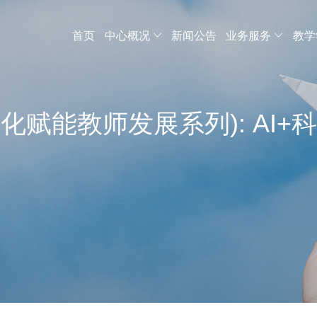
首页
中心概况
新闻公告
业务服务
教学
字化赋能教师发展系列): AI