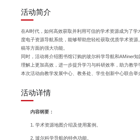
活动简介
在AI时代，如何高效获取并利用可信的学术资源成为了
度电子资源导航系统，能够帮助您轻松获取优质学术资源。
稿等方面的强大功能。
同时，活动将介绍图书馆订购的玻尔科学导航和AMine
理解上更加高效，进一步提升学习与科研效率，助力教学
本次活动由教学发展中心、教务处、学生创新中心联合举
活动详情
内容纲要：
1. 学术资源地图介绍及使用案例。
2. 玻尔科学导航的特色功能。