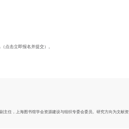
名（点击立即报名并提交）。
副主任，上海图书馆学会资源建设与组织专委会委员。研究方向为文献资