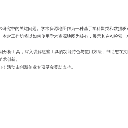
学术研究中的关键问题。学术资源地图作为一种基于学科聚类和数据驱
本次工作坊将以如何使用学术资源地图为核心，展示其在AI检索、A
r知因分析工具，深入讲解这些工具的功能特色与使用方法，帮助您在
学术创新。
办！活动由创新创业专项基金赞助支持。