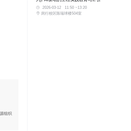
2026-03-12 11:50 ~13:20
闵行校区陈瑞球楼504室
源组织