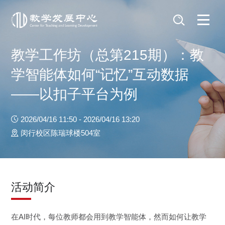
教学工作坊（总第215期）：教
学智能体如何“记忆”互动数据
——以扣子平台为例
2026/04/16 11:50 - 2026/04/16 13:20
闵行校区陈瑞球楼504室
活动简介
在AI时代，每位教师都会用到教学智能体，然而如何让教学