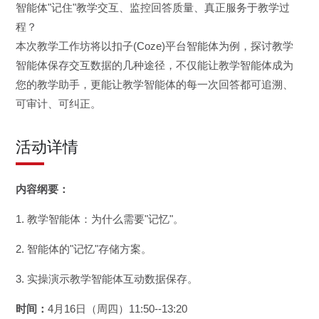
智能体"记住"教学交互、监控回答质量、真正服务于教学过
程？
本次教学工作坊将以扣子(Coze)平台智能体为例，探讨教学
智能体保存交互数据的几种途径，不仅能让教学智能体成为
您的教学助手，更能让教学智能体的每一次回答都可追溯、
可审计、可纠正。
活动详情
内容纲要：
1. 教学智能体：为什么需要"记忆"。
2. 智能体的"记忆"存储方案。
3. 实操演示教学智能体互动数据保存。
时间：
4月16日（周四）11:50--13:20