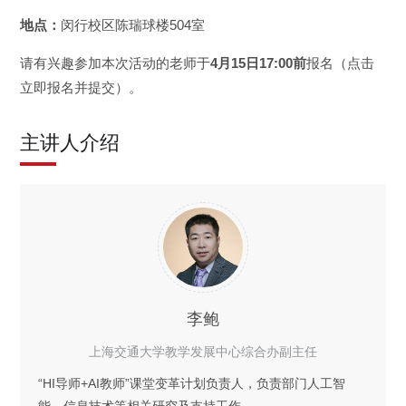
地点：
闵行校区陈瑞球楼504室
请有兴趣参加本次活动的老师于
4月15日17:00前
报名（点击
立即报名并提交）。
主讲人介绍
李鲍
上海交通大学教学发展中心综合办副主任
“HI导师+AI教师”课堂变革计划负责人，负责部门人工智