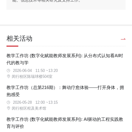
能、信息技术等相关研究及支持工作。
相关活动
教学工作坊 (数字化赋能教师发展系列): 从分布式认知看AI时
代的教与学
2026-06-04 11:50 ~13:20
闵行校区陈瑞球楼504室
教学工作坊（总第216期）：舞动疗愈体验——打开身体，拥
抱感受
2026-05-28 12:00 ~13:15
闵行校区程及美术馆
教学工作坊 (数字化赋能教师发展系列): AI驱动的工程实践教
育与评价