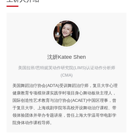
沈妍Katee Shen
美国拉班/芭特妮芙动作研究院(LIMS)认证动作分析师
(CMA)
美国舞蹈治疗协会(ADTA)受训舞蹈治疗师，复旦大学心理
健康教育专项模块课实践学时项目身心舞动板块主理人，
国际创造性艺术教育与治疗协会(ACAET)中国区理事，曾
于复旦大学、上海戏剧学院等高校开设舞动治疗课程、带
领体验团体并举办专题讲座，曾任上海大学温哥华电影学
院身体动作课程导师。