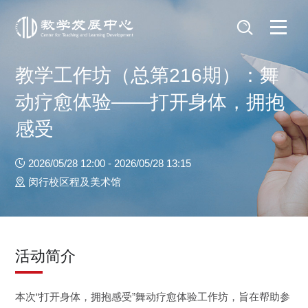
教学工作坊（总第216期）：舞
动疗愈体验——打开身体，拥抱
感受
2026/05/28 12:00 - 2026/05/28 13:15
闵行校区程及美术馆
活动简介
本次“打开身体，拥抱感受”舞动疗愈体验工作坊，旨在帮助参