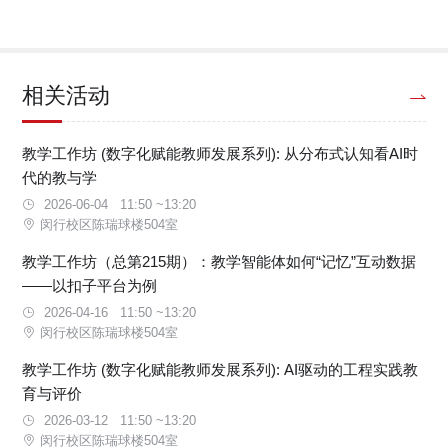
相关活动
教学工作坊 (数字化赋能教师发展系列): 从分布式认知看AI时
代的教与学
2026-06-04 11:50 ~13:20
闵行校区陈瑞球楼504室
教学工作坊（总第215期）：教学智能体如何“记忆”互动数据
——以扣子平台为例
2026-04-16 11:50 ~13:20
闵行校区陈瑞球楼504室
教学工作坊 (数字化赋能教师发展系列): AI驱动的工程实践教
育与评价
2026-03-12 11:50 ~13:20
闵行校区陈瑞球楼504室