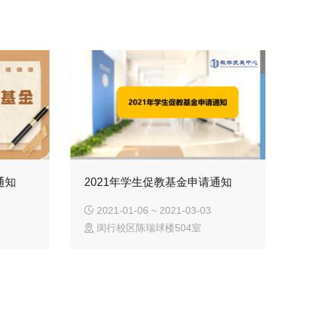
通知
2021年学生促教基金申请通知
2021-01-06 ~ 2021-03-03
闵行校区陈瑞球楼504室