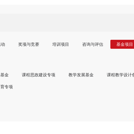
活动
奖项与竞赛
培训项目
咨询与评估
基金项目
任基金
课程思政建设专项
教学发展基金
课程教学设计
培育专项