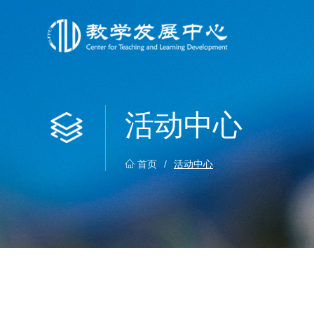
活动中心
首页
/
活动中心