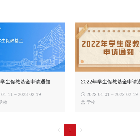
3年学生促教基金申请通知
2022年学生促教基金申请
01-11 ~ 2023-02-19
2022-01-01 ~ 2022-02-19
活动
学校
1