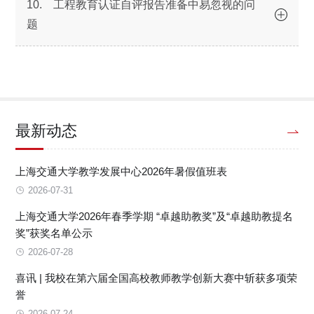
10. 工程教育认证自评报告准备中易忽视的问
题
最新动态
上海交通大学教学发展中心2026年暑假值班表
2026-07-31
上海交通大学2026年春季学期 “卓越助教奖”及“卓越助教提名
奖”获奖名单公示
2026-07-28
喜讯 | 我校在第六届全国高校教师教学创新大赛中斩获多项荣
誉
2026-07-24