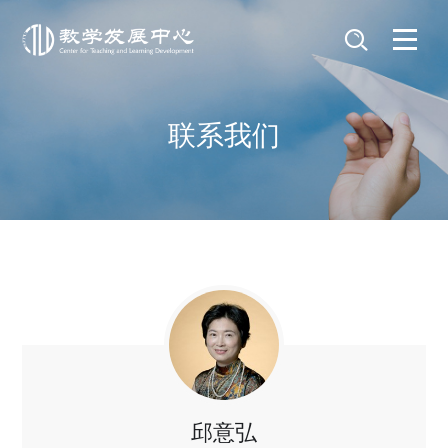
联系我们
邱意弘