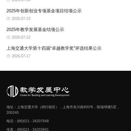
2025年创新创业专项基金项目结项公示
2026-07-23
2025年教学发展基金结项公示
2026-07-22
上海交通大学第十四届“卓越教学奖”评选结果公示
2026-07-17
地址：上海交通大学（闵行校区），上海市东川路800号，陈瑞球楼5层，
200240
电话：(86)021 - 34207648
传真：(86)021 - 34203841