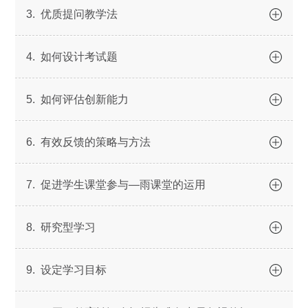
3. 优质提问教学法
4. 如何设计考试题
5. 如何评估创新能力
6. 有效反馈的策略与方法
7. 促进学生课堂参与—雨课堂的运用
8. 研究型学习
9. 设定学习目标