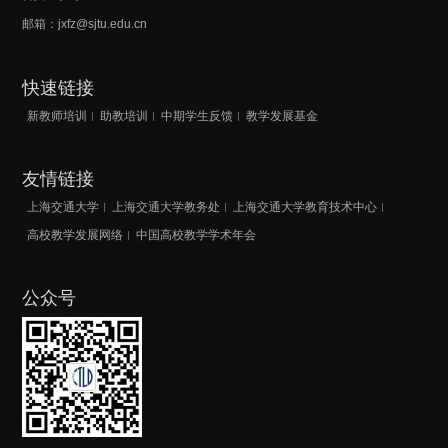
邮箱：jxfz@sjtu.edu.cn
快速链接
新教师培训
助教培训
中期学生反馈
教学发展基金
友情链接
上海交通大学
上海交通大学教务处
上海交通大学教育技术中心
高校教学发展网络
中国高校教学学术年会
公众号