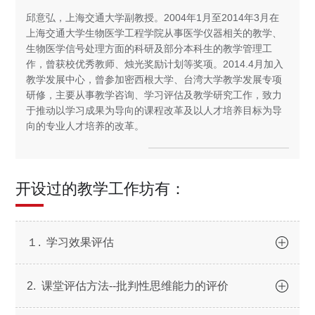
邱意弘，上海交通大学副教授。2004年1月至2014年3月在
上海交通大学生物医学工程学院从事医学仪器相关的教学、
生物医学信号处理方面的科研及部分本科生的教学管理工
作，曾获校优秀教师、烛光奖励计划等奖项。2014.4月加入
教学发展中心，曾参加密西根大学、台湾大学教学发展专项
研修，主要从事教学咨询、学习评估及教学研究工作，致力
于推动以学习成果为导向的课程改革及以人才培养目标为导
向的专业人才培养的改革。
开设过的教学工作坊有：
１. 学习效果评估
2. 课堂评估方法--批判性思维能力的评价