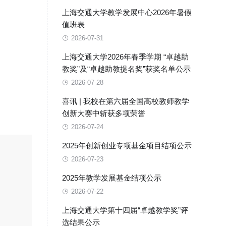
上海交通大学教学发展中心2026年暑假
值班表
2026-07-31
上海交通大学2026年春季学期 “卓越助
教奖”及“卓越助教提名奖”获奖名单公示
2026-07-28
喜讯 | 我校在第六届全国高校教师教学
创新大赛中斩获多项荣誉
2026-07-24
2025年创新创业专项基金项目结项公示
2026-07-23
2025年教学发展基金结项公示
2026-07-22
上海交通大学第十四届“卓越教学奖”评
选结果公示