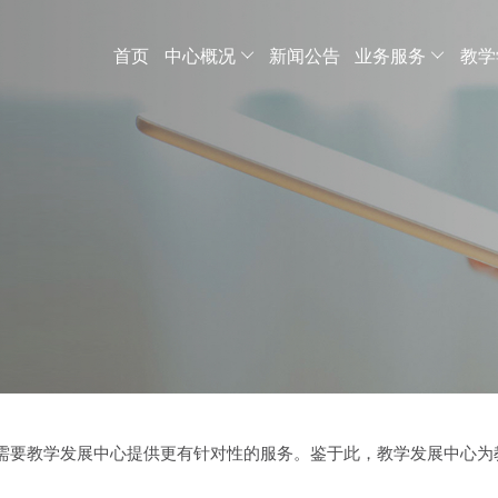
首页
中心概况
新闻公告
业务服务
教学
需要教学发展中心提供更有针对性的服务。鉴于此，教学发展中心为