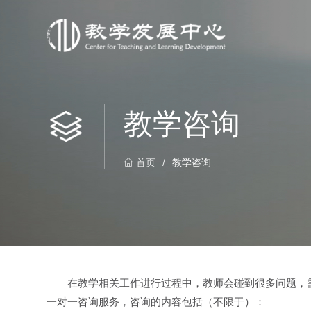
教学咨询
首页
/
教学咨询
在教学相关工作进行过程中，教师会碰到很多问题，
一对一咨询服务，咨询的内容包括（不限于）：