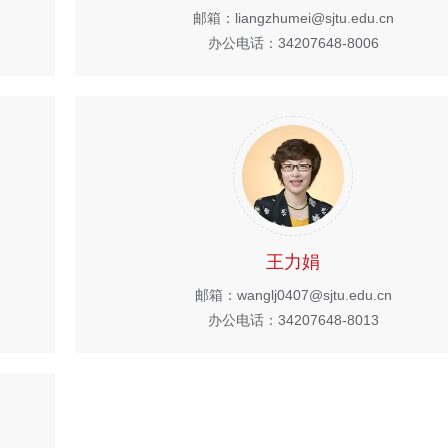
邮箱：liangzhumei@sjtu.edu.cn
办公电话：34207648-8006
王力娟
邮箱：wanglj0407@sjtu.edu.cn
办公电话：34207648-8013