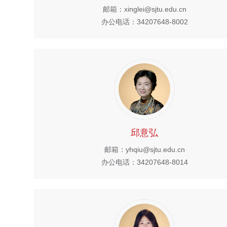
邮箱：xinglei@sjtu.edu.cn
办公电话：34207648-8002
邱意弘
邮箱：yhqiu@sjtu.edu.cn
办公电话：34207648-8014