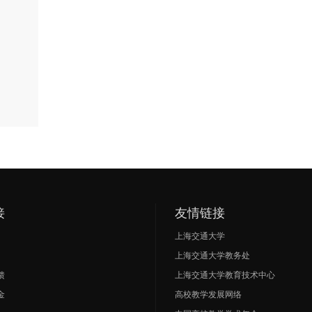
接
友情链接
上海交通大学
上海交通大学教务处
馈
上海交通大学教育技术中心
金
高校教学发展网络