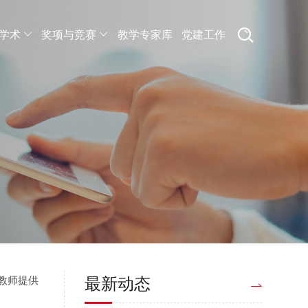
学术
奖项与竞赛
教学专家库
党建工作
教师提供
最新动态