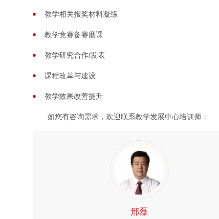
教学相关报奖材料凝练
教学竞赛备赛磨课
教学研究合作/发表
课程改革与建设
教学效果改善提升
如您有咨询需求，欢迎联系教学发展中心培训师：
邢磊