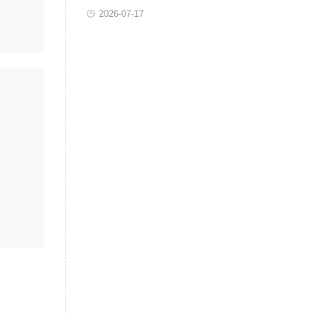
2026-07-17