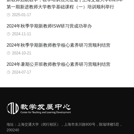
第一期新进教师大学教学基础课程（一）培训顺利举行
2025-01-17
2024年秋季学期新教师ISW研习营成功举办
2024-11-11
2024年秋季学期新教师教学核心素养研习营顺利结营
2024-10-21
2024年暑期公开班教师教学核心素养研习营顺利结营
2024-07-17
地址：上海交通大学（闵行校区），上海市东川路800号，陈瑞球楼5层，
200240