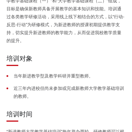
学教学基础课程（一）”和“大学教学基础课程（二）”组成，
目标是确保新教师具备开展教学的基本知识和技能。培训通
过各类教学研修活动，采用线上线下相结合的方式，以“行动-
反思-行动”为研修模式，为新进教师的授课初期提供教学支
持，切实提升新进教师的教学能力，从而促进我校教学质量
的提升。
培训对象
当年新进教学型及教学科研并重型教师。
近三年内进校但尚未参加或完成新教师大学教学基础培训
的教师。
培训时间
“
新进教师大学教学基础培训
”
每年举办两轮，研修教师可以根