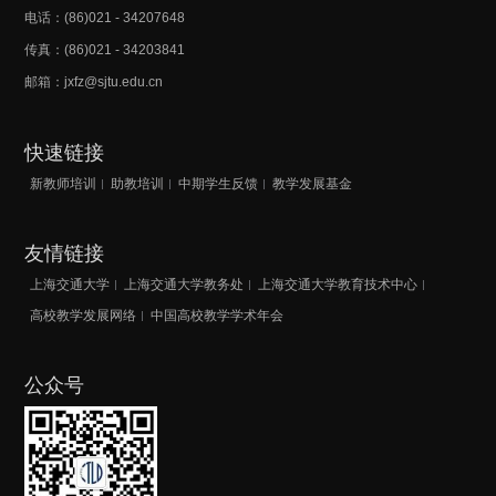
电话：(86)021 - 34207648
传真：(86)021 - 34203841
邮箱：jxfz@sjtu.edu.cn
快速链接
新教师培训
助教培训
中期学生反馈
教学发展基金
友情链接
上海交通大学
上海交通大学教务处
上海交通大学教育技术中心
高校教学发展网络
中国高校教学学术年会
公众号