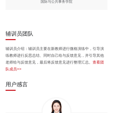
国际与公共事务学院
辅训员团队
辅训员介绍：辅训员主要在新教师进行微格演练中，引导演
练教师进行反思总结、同时自己给与反馈意见，并引导其他
老师给与反馈意见，最后将反馈意见进行整理汇总。
查看团
队成员>>
用户感言