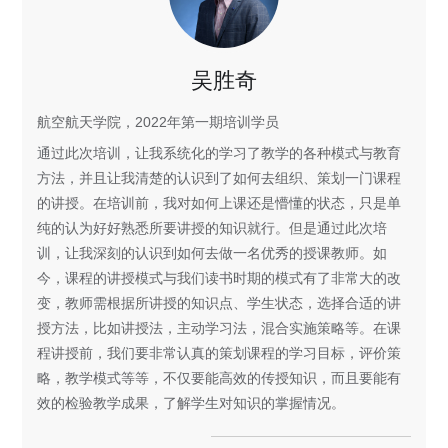
吴胜奇
航空航天学院，2022年第一期培训学员
通过此次培训，让我系统化的学习了教学的各种模式与教育
方法，并且让我清楚的认识到了如何去组织、策划一门课程
的讲授。在培训前，我对如何上课还是懵懂的状态，只是单
纯的认为好好熟悉所要讲授的知识就行。但是通过此次培
训，让我深刻的认识到如何去做一名优秀的授课教师。如
今，课程的讲授模式与我们读书时期的模式有了非常大的改
变，教师需根据所讲授的知识点、学生状态，选择合适的讲
授方法，比如讲授法，主动学习法，混合实施策略等。在课
程讲授前，我们要非常认真的策划课程的学习目标，评价策
略，教学模式等等，不仅要能高效的传授知识，而且要能有
效的检验教学成果，了解学生对知识的掌握情况。