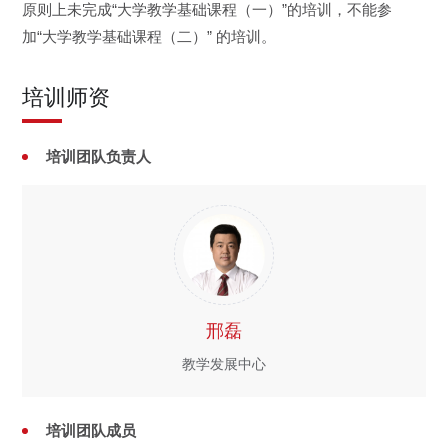
原则上未完成“大学教学基础课程（一）”的培训，不能参
加“大学教学基础课程（二）” 的培训。
培训师资
培训团队负责人
邢磊
教学发展中心
培训团队成员