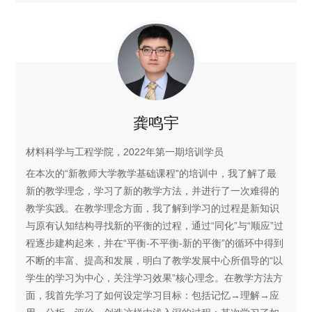
龚鸣宇
材料科学与工程学院，2022年第一期培训学员
在本次的“新教师大学教学基础课程”的培训中，我了解了最
新的教学理念，学习了新的教学方法，并进行了一次难得的
教学实践。在教学理念方面，我了解到学习的过程是新知识
与原有认知结构寻找新的平衡的过程，通过“同化”与“顺应”过
程逐步建构起来，并在“平衡-不平衡-新的平衡”的循环中得到
不断的丰富、提高和发展，明白了教学发展中心所倡导的“以
学生的学习为中心，关注学习效果”核心理念。在教学方法方
面，我首先学习了如何设定学习目标：包括记忆→理解→应