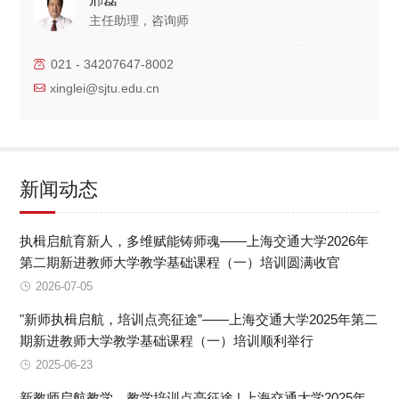
主任助理，咨询师
021 - 34207647-8002
xinglei@sjtu.edu.cn
新闻动态
执楫启航育新人，多维赋能铸师魂——上海交通大学2026年
第二期新进教师大学教学基础课程（一）培训圆满收官
2026-07-05
"新师执楫启航，培训点亮征途”——上海交通大学2025年第二
期新进教师大学教学基础课程（一）培训顺利举行
2025-06-23
新教师启航教学，教学培训点亮征途 | 上海交通大学2025年