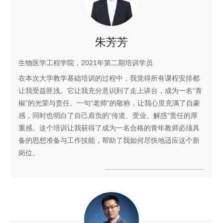
朱芳芳
生物医学工程学院，2021年第二期培训学员
在本次大学教学基础培训的过程中，我觉得所有课程安排都
让我受益匪浅。它让我充分意识到了走上讲台，成为一名“青
椒”的光荣与责任。一句“老师“的敬称，让我心里充满了自豪
感，同时也明白了自己肩负的“传道、受业、解惑”责任的厚
重感。这个培训让我获得了成为一名合格的青年教师必须具
备的思想准备与工作技能，帮助了我如何尽快地适应这个新
岗位。