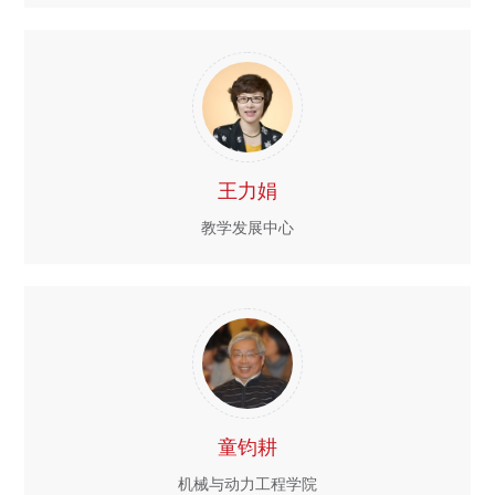
王力娟
教学发展中心
童钧耕
机械与动力工程学院