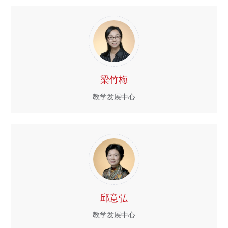
梁竹梅
教学发展中心
邱意弘
教学发展中心