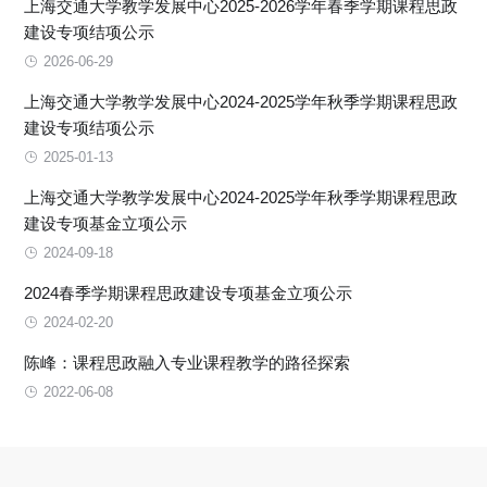
上海交通大学教学发展中心2025-2026学年春季学期课程思政
建设专项结项公示
2026-06-29
上海交通大学教学发展中心2024-2025学年秋季学期课程思政
建设专项结项公示
2025-01-13
上海交通大学教学发展中心2024-2025学年秋季学期课程思政
建设专项基金立项公示
2024-09-18
2024春季学期课程思政建设专项基金立项公示
2024-02-20
陈峰：课程思政融入专业课程教学的路径探索
2022-06-08