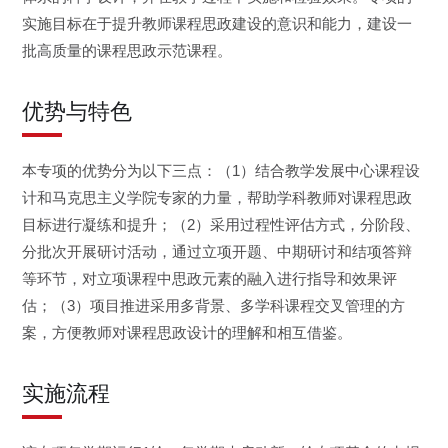
实施目标在于提升教师课程思政建设的意识和能力，建设一
批高质量的课程思政示范课程。
优势与特色
本专项的优势分为以下三点：（1）结合教学发展中心课程设
计和马克思主义学院专家的力量，帮助学科教师对课程思政
目标进行凝练和提升；（2）采用过程性评估方式，分阶段、
分批次开展研讨活动，通过立项开题、中期研讨和结项答辩
等环节，对立项课程中思政元素的融入进行指导和效果评
估；（3）项目推进采用多背景、多学科课程交叉管理的方
案，方便教师对课程思政设计的理解和相互借鉴。
实施流程