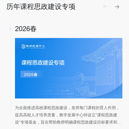
历年课程思政建设专项
2026春
为全面推进高校课程思政建设，发挥每门课程的育人作用，
提高高校人才培养质量，教学发展中心特设立“课程思政建
设”专项基金，旨在帮助教师明确课程思政建设目标要求和内