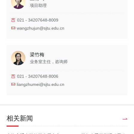
项目助理
021 - 34207648-8009
wangzhujun@sjtu.edu.cn
梁竹梅
业务室主任，咨询师
021 - 34207648-8006
liangzhumei@sjtu.edu.cn
相关新闻