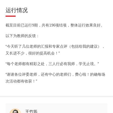
运行情况
截至目前已运行9期，共有
196
项结项，整体运行效果良好。
以下为教师的反馈：
“今天听了几位老师的汇报和专家点评（包括给我的建议），
又长进不少，很好的提高机会！”
“每个老师都有精彩之处，三人行必有我师，学无止境。”
“谢谢各位评委老师，还有中心的老师们，费心啦！的确每场
次活动都有收获！”
王竹筠