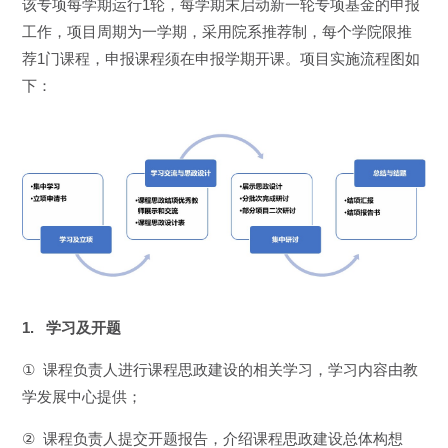
该专项每学期运行1轮，每学期末启动新一轮专项基金的申报
工作，项目周期为一学期，采用院系推荐制，每个学院限推
荐1门课程，申报课程须在申报学期开课。项目实施流程图如
下：
1.
学习及开题
①
课程负责人进行课程思政建设的相关学习，学习内容由教
学发展中心提供；
②
课程负责人提交开题报告，介绍课程思政建设总体构想