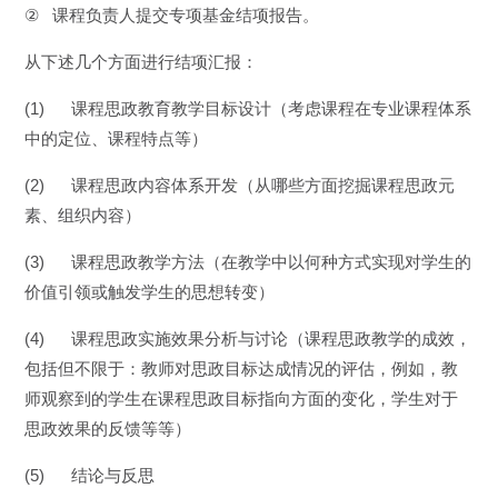
②
课程负责人提交专项基金结项报告。
从下述几个方面进行结项汇报：
(1)
课程思政教育教学目标设计（考虑课程在专业课程体系
中的定位、课程特点等）
(2)
课程思政内容体系开发（从哪些方面挖掘课程思政元
素、组织内容）
(3)
课程思政教学方法（在教学中以何种方式实现对学生的
价值引领或触发学生的思想转变）
(4)
课程思政实施效果分析与讨论（课程思政教学的成效，
包括但不限于：教师对思政目标达成情况的评估，例如，教
师观察到的学生在课程思政目标指向方面的变化，学生对于
思政效果的反馈等等）
(5)
结论与反思