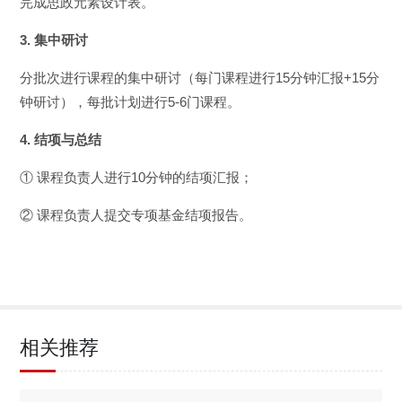
完成思政元素设计表。
3. 集中研讨
分批次进行课程的集中研讨（每门课程进行15分钟汇报+15分
钟研讨），每批计划进行5-6门课程。
4. 结项与总结
① 课程负责人进行10分钟的结项汇报；
② 课程负责人提交专项基金结项报告。
相关推荐