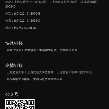
地址：上海交通大学（闵行校区），上海市东川路800号，陈瑞球楼5层，
200240
电话：(86)021 - 34207648
传真：(86)021 - 34203841
邮箱：jxfz@sjtu.edu.cn
快速链接
新教师培训
助教培训
中期学生反馈
教学发展基金
友情链接
上海交通大学
上海交通大学教务处
上海交通大学教育技术中心
高校教学发展网络
中国高校教学学术年会
公众号