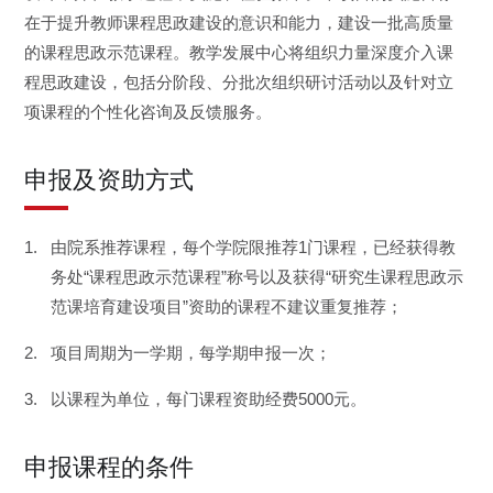
在于提升教师课程思政建设的意识和能力，建设一批高质量
的课程思政示范课程。教学发展中心将组织力量深度介入课
程思政建设，包括分阶段、分批次组织研讨活动以及针对立
项课程的个性化咨询及反馈服务。
申报及资助方式
由院系推荐课程，每个学院限推荐1门课程，已经获得教
务处“课程思政示范课程”称号以及获得“研究生课程思政示
范课培育建设项目”资助的课程不建议重复推荐；
项目周期为一学期，每学期申报一次；
以课程为单位，每门课程资助经费5000元。
申报课程的条件