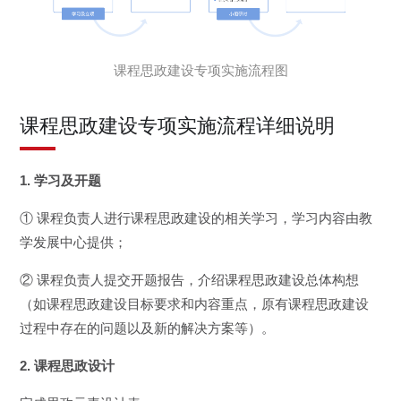
课程思政建设专项实施流程图
课程思政建设专项实施流程详细说明
1. 学习及开题
① 课程负责人进行课程思政建设的相关学习，学习内容由教
学发展中心提供；
② 课程负责人提交开题报告，介绍课程思政建设总体构想
（如课程思政建设目标要求和内容重点，原有课程思政建设
过程中存在的问题以及新的解决方案等）。
2. 课程思政设计