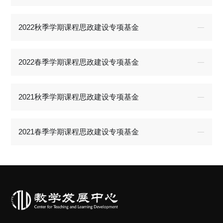
2022秋季学期课程思政建设专项基金
2022春季学期课程思政建设专项基金
2021秋季学期课程思政建设专项基金
2021春季学期课程思政建设专项基金