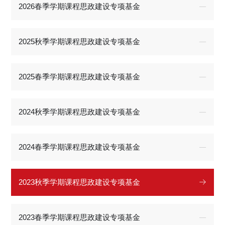
2026春季学期课程思政建设专项基金
2025秋季学期课程思政建设专项基金
2025春季学期课程思政建设专项基金
2024秋季学期课程思政建设专项基金
2024春季学期课程思政建设专项基金
2023秋季学期课程思政建设专项基金
2023春季学期课程思政建设专项基金