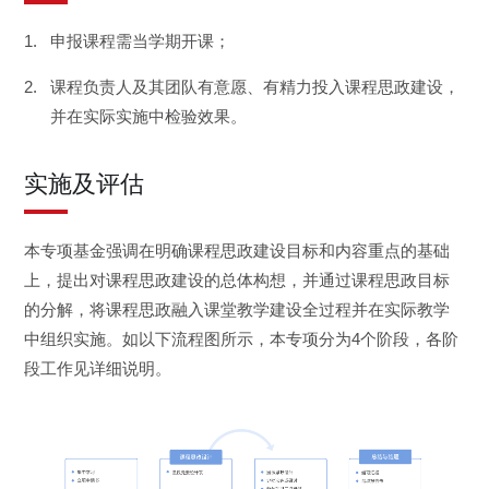
申报课程需当学期开课；
课程负责人及其团队有意愿、有精力投入课程思政建设，
并在实际实施中检验效果。
实施及评估
本专项基金强调在明确课程思政建设目标和内容重点的基础
上，提出对课程思政建设的总体构想，并通过课程思政目标
的分解，将课程思政融入课堂教学建设全过程并在实际教学
中组织实施。如以下流程图所示，本专项分为4个阶段，各阶
段工作见详细说明。