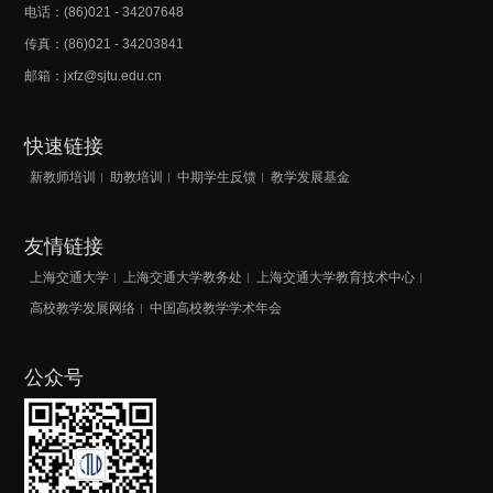
电话：(86)021 - 34207648
传真：(86)021 - 34203841
邮箱：jxfz@sjtu.edu.cn
快速链接
新教师培训
助教培训
中期学生反馈
教学发展基金
友情链接
上海交通大学
上海交通大学教务处
上海交通大学教育技术中心
高校教学发展网络
中国高校教学学术年会
公众号