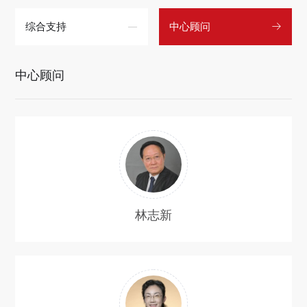
综合支持
中心顾问
中心顾问
林志新