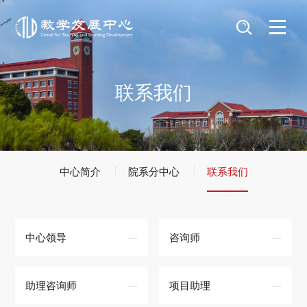
联系我们
中心简介
院系分中心
联系我们
中心领导
咨询师
助理咨询师
项目助理