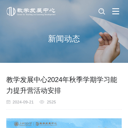
新闻动态
教学发展中心2024年秋季学期学习能
力提升营活动安排
2024-09-21
2525