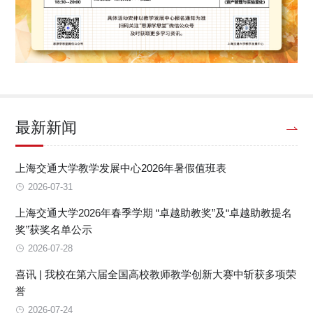
最新新闻
上海交通大学教学发展中心2026年暑假值班表
2026-07-31
上海交通大学2026年春季学期 “卓越助教奖”及“卓越助教提名
奖”获奖名单公示
2026-07-28
喜讯 | 我校在第六届全国高校教师教学创新大赛中斩获多项荣
誉
2026-07-24