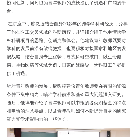
协同创新，同时也为青年教师的成长提供了机遇和广阔的平
台。
在讲座中，廖教授结合自身
20
多年的跨学科科研经历，分享
了他在医工交叉领域的科研历程，并详细介绍了他申请跨学
科科研项目的思路、创新点和体会。他建议青年教师既要对
学科的发展前沿有敏锐把握，也要积极对接国家和地区的发
展战略，结合自身专业优势，寻找科研突破口。以生命健
康、生物医药等领域为例，国家的战略导向为科研工作者提
供了机遇。
针对青年教师的发展，廖教授建议青年教师要在有限的资源
条件下集中精力，瞄准学科前沿和基础重大问题深入研究。
随后，他详细介绍了青年教师可以申报的各类别基金的特点
和申请的注意要点，以及青年教师如何不断提升自身的研究
能力和学术影响力的一些体会。