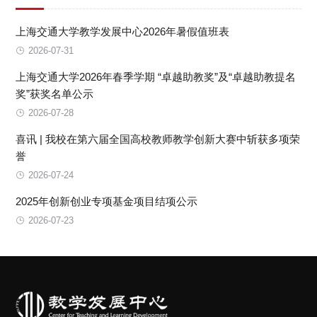
上海交通大学教学发展中心2026年暑假值班表
2026-07-31
上海交通大学2026年春季学期 “卓越助教奖”及“卓越助教提名
奖”获奖名单公示
2026-07-28
喜讯 | 我校在第六届全国高校教师教学创新大赛中斩获多项荣
誉
2026-07-24
2025年创新创业专项基金项目结项公示
2026-07-23