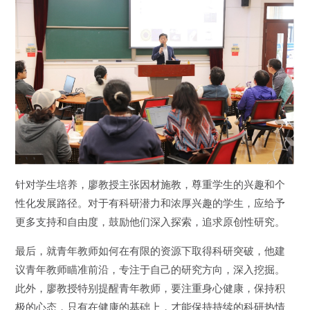
针对学生培养，廖教授主张因材施教，尊重学生的兴趣和个
性化发展路径。对于有科研潜力和浓厚兴趣的学生，应给予
更多支持和自由度，鼓励他们深入探索，追求原创性研究。
最后，就青年教师如何在有限的资源下取得科研突破，他建
议青年教师瞄准前沿，专注于自己的研究方向，深入挖掘。
此外，廖教授特别提醒青年教师，要注重身心健康，保持积
极的心态，只有在健康的基础上，才能保持持续的科研热情