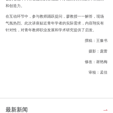
和创造力。
在互动环节中，参与教师踊跃提问，廖教授一一解答，现场
气氛热烈。此次讲座贴近青年学者的实际需求，内容翔实有
针对性，对青年教师职业发展和学术研究提供了启发。
撰稿：王豫书
摄影：庞蕾
修改：谢艳梅
审核：孟佳
最新新闻