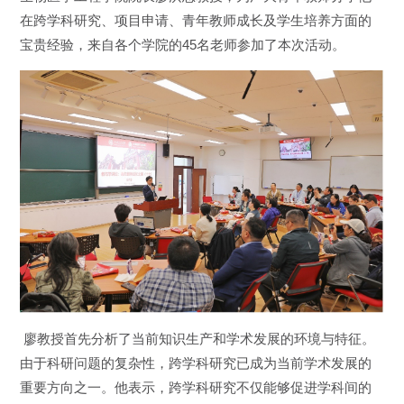
在跨学科研究、项目申请、青年教师成长及学生培养方面的
宝贵经验，来自各个学院的
45
名老师参加了本次活动。
廖教授首先分析了当前知识生产和学术发展的环境与特征。
由于科研问题的复杂性，跨学科研究已成为当前学术发展的
重要方向之一。他表示，跨学科研究不仅能够促进学科间的