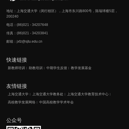
地址：上海交通大学（闵行校区），上海市东川路800号，陈瑞球楼5层，
200240
电话：(86)021 - 34207648
传真：(86)021 - 34203841
邮箱：jxfz@sjtu.edu.cn
快速链接
新教师培训
助教培训
中期学生反馈
教学发展基金
友情链接
上海交通大学
上海交通大学教务处
上海交通大学教育技术中心
高校教学发展网络
中国高校教学学术年会
公众号