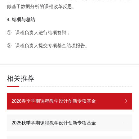
做基于数据分析的课程改革反思。
4. 结项与总结
① 课程负责人进行结项答辩；
② 课程负责人提交专项基金结项报告。
相关推荐
2026春季学期课程教学设计创新专项基金
2025秋季学期课程教学设计创新专项基金