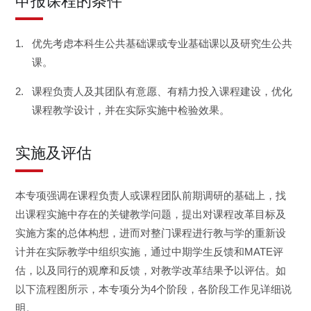
申报课程的条件
优先考虑本科生公共基础课或专业基础课以及研究生公共
课。
课程负责人及其团队有意愿、有精力投入课程建设，优化
课程教学设计，并在实际实施中检验效果。
实施及评估
本专项强调在课程负责人或课程团队前期调研的基础上，找
出课程实施中存在的关键教学问题，提出对课程改革目标及
实施方案的总体构想，进而对整门课程进行教与学的重新设
计并在实际教学中组织实施，通过中期学生反馈和MATE评
估，以及同行的观摩和反馈，对教学改革结果予以评估。如
以下流程图所示，本专项分为4个阶段，各阶段工作见详细说
明。