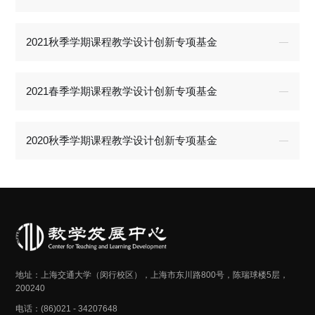
2021秋季学期课程教学设计创新专项基金
2021春季学期课程教学设计创新专项基金
2020秋季学期课程教学设计创新专项基金
地址：上海交通大学（闵行校区），上海市东川路800号，陈瑞球楼5层，
200240
电话：(86)021 - 34207648