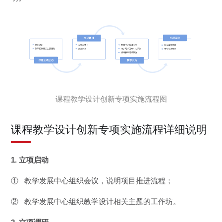
课程教学设计创新专项实施流程图
课程教学设计创新专项实施流程详细说明
1. 立项启动
① 教学发展中心组织会议，说明项目推进流程；
② 教学发展中心组织教学设计相关主题的工作坊。