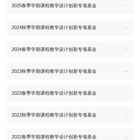
2025春季学期课程教学设计创新专项基金
2024秋季学期课程教学设计创新专项基金
2024春季学期课程教学设计创新专项基金
2023秋季学期课程教学设计创新专项基金
2023春季学期课程教学设计创新专项基金
2022秋季学期课程教学设计创新专项基金
2022春季学期课程教学设计创新专项基金