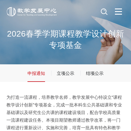
2026春季学期课程教学设计创新
专项基金
申报通知
立项公示
结项公示
为打造一流课程，培养教学名师，教学发展中心特设立“课程
教学设计创新”专项基金，完成一批本科生公共基础课和专业
基础课以及研究生公共课的课程建设项目，配合学校高质量
一流课程建设任务。本项目期望教师通过教学改革，将一门
课程进行重新设计、实施和完善，培育一批具有特色和教学