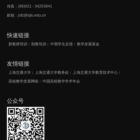
传真：(86)021 - 34203841
邮箱：jxfz@sjtu.edu.cn
快速链接
新教师培训
助教培训
中期学生反馈
教学发展基金
友情链接
上海交通大学
上海交通大学教务处
上海交通大学教育技术中心
高校教学发展网络
中国高校教学学术年会
公众号