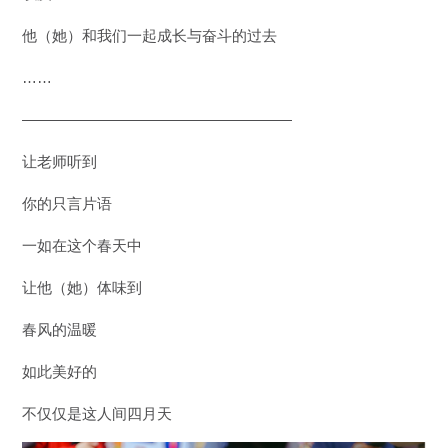
他（她）和我们一起成长与奋斗的过去
……
——————————————————
让老师听到
你的只言片语
一如在这个春天中
让他（她）体味到
春风的温暖
如此美好的
不仅仅是这人间四月天