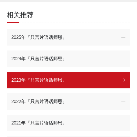
相关推荐
2025年『只言片语话师恩』
2024年『只言片语话师恩』
2023年『只言片语话师恩』
2022年『只言片语话师恩』
2021年『只言片语话师恩』