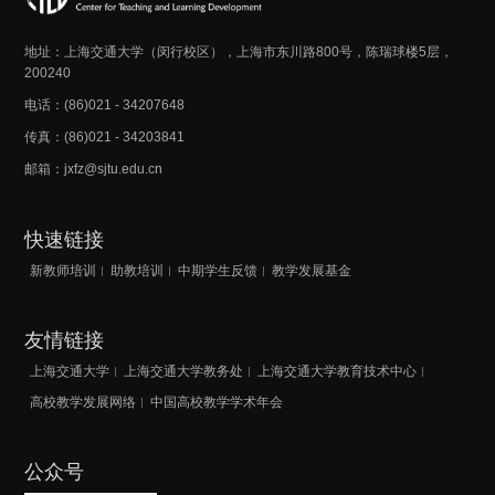
地址：上海交通大学（闵行校区），上海市东川路800号，陈瑞球楼5层，
200240
电话：(86)021 - 34207648
传真：(86)021 - 34203841
邮箱：jxfz@sjtu.edu.cn
快速链接
新教师培训
助教培训
中期学生反馈
教学发展基金
友情链接
上海交通大学
上海交通大学教务处
上海交通大学教育技术中心
高校教学发展网络
中国高校教学学术年会
公众号