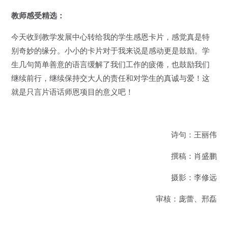
教师感受精选：
今天收到教学发展中心转给我的学生感恩卡片，感觉真是特
别奇妙的缘分。小小的卡片对于我来说是感动更是鼓励。学
生几句简单善意的语言缓解了我们工作的疲倦，也鼓励我们
继续前行，继续保持交大人的责任和对学生的真诚与爱！这
就是只言片语话师恩项目的意义吧！
诗句：王丽伟
撰稿：肖盛鹏
摄影：李修远
审核：庞蕾、邢磊