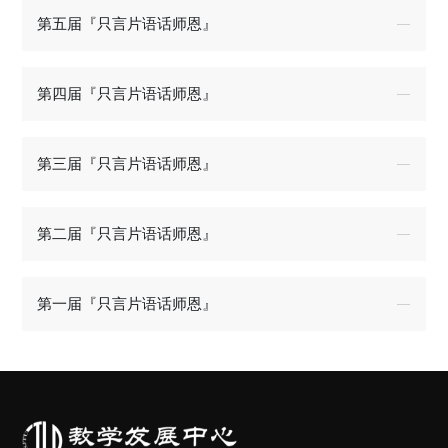
第五届『只言片语话师恩』
第四届『只言片语话师恩』
第三届『只言片语话师恩』
第二届『只言片语话师恩』
第一届『只言片语话师恩』