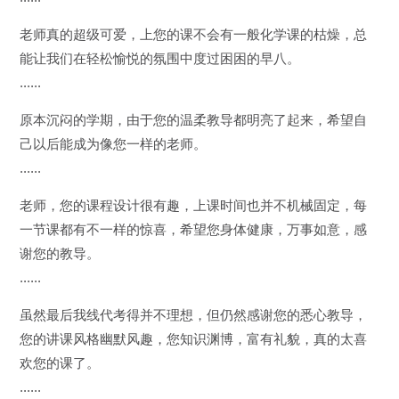
老师真的超级可爱，上您的课不会有一般化学课的枯燥，总
能让我们在轻松愉悦的氛围中度过困困的早八。
......
原本沉闷的学期，由于您的温柔教导都明亮了起来，希望自
己以后能成为像您一样的老师。
......
老师，您的课程设计很有趣，上课时间也并不机械固定，每
一节课都有不一样的惊喜，希望您身体健康，万事如意，感
谢您的教导。
......
虽然最后我线代考得并不理想，但仍然感谢您的悉心教导，
您的讲课风格幽默风趣，您知识渊博，富有礼貌，真的太喜
欢您的课了。
......