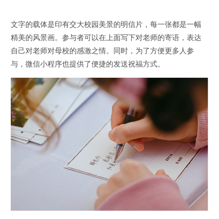
文字的载体是印有交大校园美景的明信片，每一张都是一幅
精美的风景画。参与者可以在上面写下对老师的寄语，表达
自己对老师对母校的感激之情。同时，为了方便更多人参
与，微信小程序也提供了便捷的发送祝福方式。