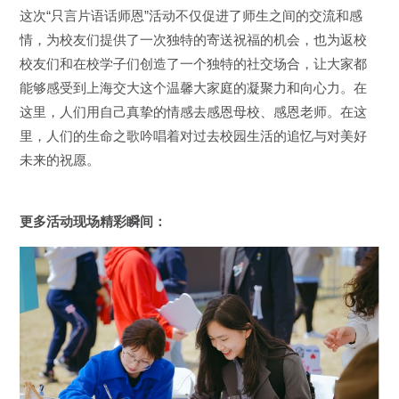
这次“只言片语话师恩”活动不仅促进了师生之间的交流和感
情，为校友们提供了一次独特的寄送祝福的机会，也为返校
校友们和在校学子们创造了一个独特的社交场合，让大家都
能够感受到上海交大这个温馨大家庭的凝聚力和向心力。在
这里，人们用自己真挚的情感去感恩母校、感恩老师。在这
里，人们的生命之歌吟唱着对过去校园生活的追忆与对美好
未来的祝愿。
更多活动现场精彩瞬间：