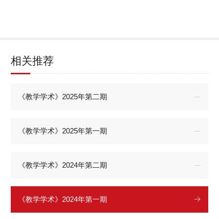
相关推荐
《教学学术》2025年第二期
《教学学术》2025年第一期
《教学学术》2024年第二期
《教学学术》2024年第一期