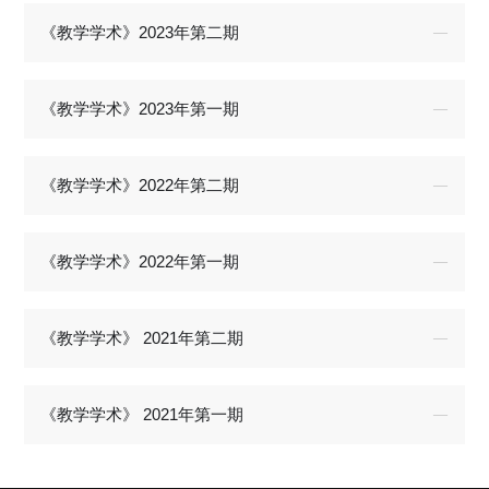
《教学学术》2023年第二期
《教学学术》2023年第一期
《教学学术》2022年第二期
《教学学术》2022年第一期
《教学学术》 2021年第二期
《教学学术》 2021年第一期