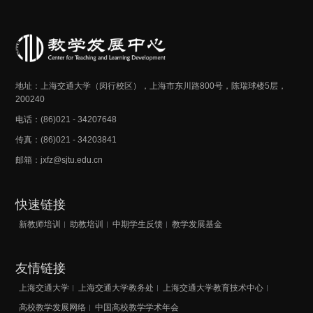
地址：上海交通大学（闵行校区），上海市东川路800号，陈瑞球楼5层，
200240
电话：(86)021 - 34207648
传真：(86)021 - 34203841
邮箱：jxfz@sjtu.edu.cn
快速链接
新教师培训
助教培训
中期学生反馈
教学发展基金
友情链接
上海交通大学
上海交通大学教务处
上海交通大学教育技术中心
高校教学发展网络
中国高校教学学术年会