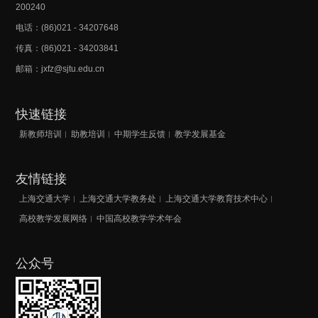
200240
电话：(86)021 - 34207648
传真：(86)021 - 34203841
邮箱：jxfz@sjtu.edu.cn
快速链接
新教师培训
助教培训
中期学生反馈
教学发展基金
友情链接
上海交通大学
上海交通大学教务处
上海交通大学教育技术中心
高校教学发展网络
中国高校教学学术年会
公众号