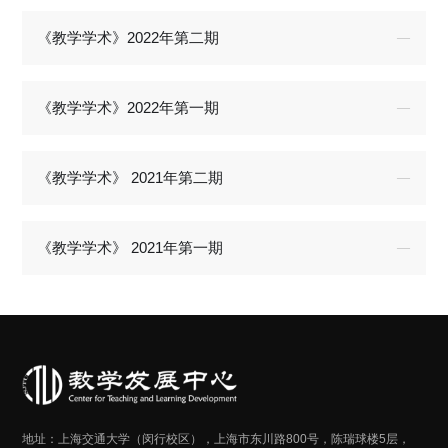
《教学学术》2022年第二期
《教学学术》2022年第一期
《教学学术》 2021年第二期
《教学学术》 2021年第一期
地址：上海交通大学（闵行校区），上海市东川路800号，陈瑞球楼5层，