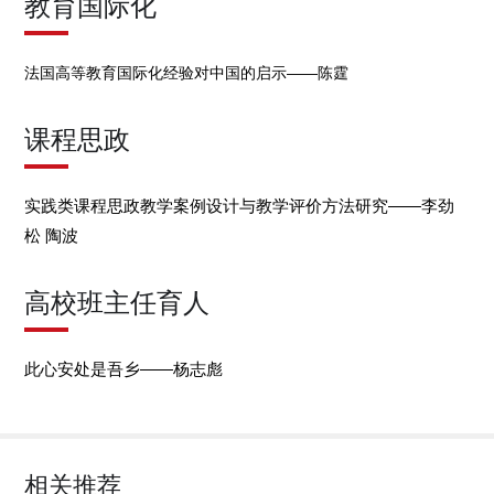
教育国际化
法国高等教育国际化经验对中国的启示——陈霆
课程思政
实践类课程思政教学案例设计与教学评价方法研究——李劲
松 陶波
高校班主任育人
此心安处是吾乡——杨志彪
相关推荐