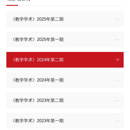
《教学学术》2025年第二期
《教学学术》2025年第一期
《教学学术》2024年第二期
《教学学术》2024年第一期
《教学学术》2023年第二期
《教学学术》2023年第一期