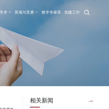
学术
奖项与竞赛
教学专家库
党建工作
相关新闻