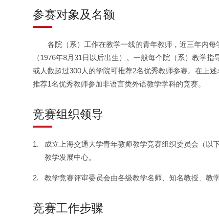
参赛对象及名额
各院（系）工作在教学一线的青年教师，近三年内每
（1976年8月31日以后出生）。一般每个院（系）教
或人数超过300人的学院可推荐2名优秀教师参赛。在上
推荐1名优秀教师参加非语言类外语教学学科的竞赛。
竞赛组织领导
成立上海交通大学青年教师教学竞赛组织委员会（以下
教学发展中心。
教学竞赛评审委员会由各级教学名师、知名教授、教
竞赛工作步骤