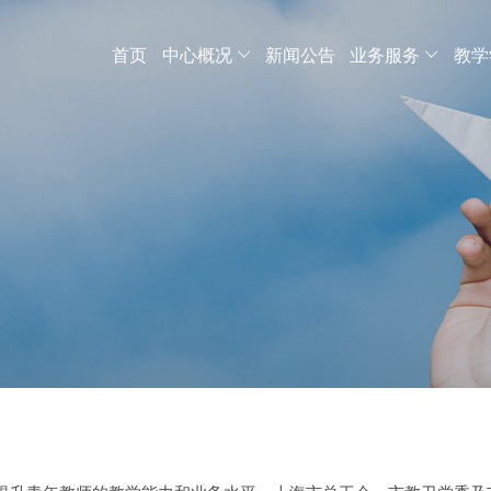
首页
中心概况
新闻公告
业务服务
教学