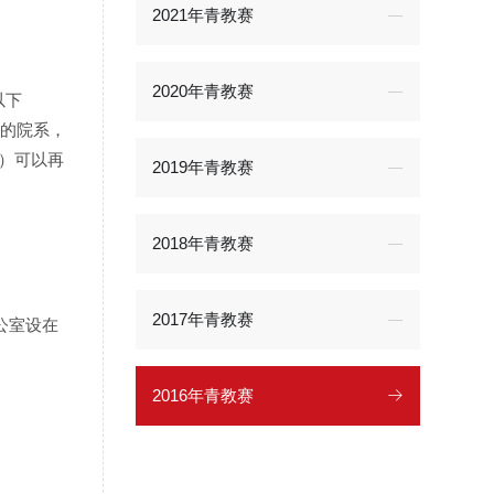
2021年青教赛
2020年青教赛
以下
课的院系，
等）可以再
2019年青教赛
2018年青教赛
2017年青教赛
公室设在
2016年青教赛