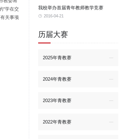
市教委将
我校举办首届青年教师教学竞赛
的“学在交
2016-04-21
将有关事项
历届大赛
2025年青教赛
2024年青教赛
2023年青教赛
2022年青教赛