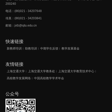
200240
电话：(86)021 - 34207648
传真：(86)021 - 34203841
邮箱：jxfz@sjtu.edu.cn
快速链接
新教师培训
助教培训
中期学生反馈
教学发展基金
友情链接
上海交通大学
上海交通大学教务处
上海交通大学教育技术中心
高校教学发展网络
中国高校教学学术年会
公众号