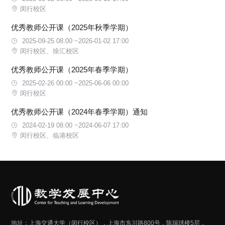
闵行校区
优秀教师公开课（2025年秋季学期）
2025-09-25 08:00 ~2026-01-02 17:00
闵行校区、徐汇校区
优秀教师公开课（2025年春季学期）
2025-02-26 00:00 ~2025-06-06 00:00
闵行校区
优秀教师公开课（2024年春季学期）通知
2024-02-19 08:00 ~2024-06-07 17:00
闵行校区、临港校区
地址：上海交通大学（闵行校区），上海市东川路800号，陈瑞球楼5层，