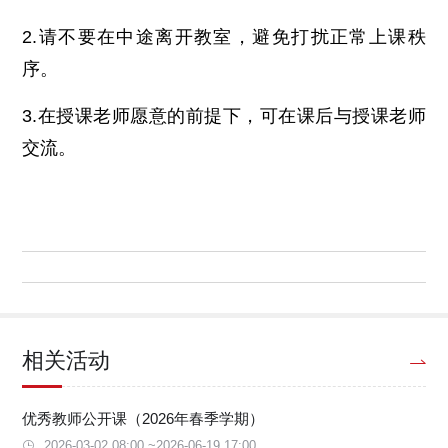
2.请不要在中途离开教室，避免打扰正常上课秩
序。
3.在授课老师愿意的前提下，可在课后与授课老师
交流。
相关活动
优秀教师公开课（2026年春季学期）
2026-03-02 08:00 ~2026-06-19 17:00