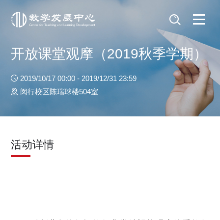
开放课堂观摩（2019秋季学期）
2019/10/17 00:00 - 2019/12/31 23:59
闵行校区陈瑞球楼504室
活动详情