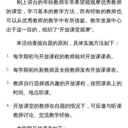
刚上讲台的年轻教师非常希望能观摩优秀教师
的课堂，学习基本的教学方法，而有经验的教师也
可以从优秀教师的教学中有所借鉴。教学发展中心
出于这一目的，组织了“开放课堂观摩”。
本活动遵循自愿的原则，具体实施方法如下：
每学期初与开放课程的教师核对开放课课表。
每学期初向新教师及全校教师发布开放课课表。
教师自行选择感兴趣的开放课程，按照课表上的
时间、地点听课。
开放课堂的教师在自愿的情况下，可应邀与听课
教师讨论、交流教学经验。