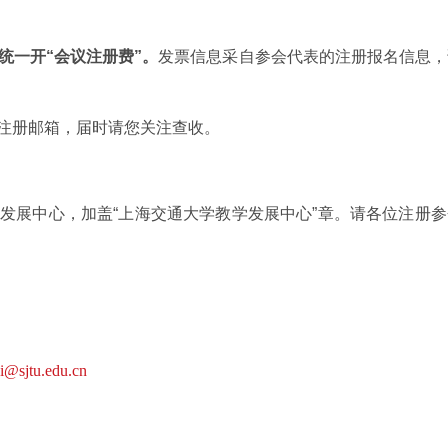
统一开“会议注册费”。
发票信息采自参会代表的注册报名信息，
注册邮箱，届时请您关注查收。
展中心，加盖“上海交通大学教学发展中心”章。请各位注册参
ei@sjtu.edu.cn