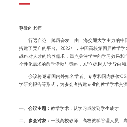
尊敬的老师：
行远自迩，踔厉奋发，由上海交通大学主办的中国
搭建了宽广的平台。2022年，中国高校第四届教学学
战略对人才的培养需求，重点关注学生的学习效果和
个性化需求的教学活动与策略，以“立德树人”为导向
会议将邀请国内外知名学者、专家和国内多位CSS
学研究报告等形式，为参会者搭建专业的教学学术交
一、
会议主题：
教学学术：从学习成效到学生成才
二、
参会对象：
一线高校教师、高校教学管理人员、