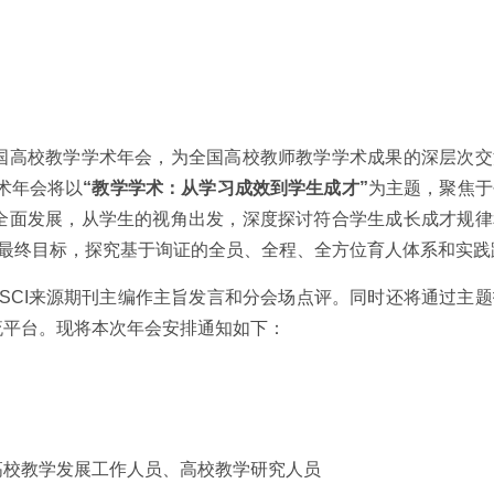
高校教学学术年会，为全国高校教师教学学术成果的深层次交
术年会将以
“教学学术：从学习成效到学生成才”
为主题，聚焦于
全面发展，从学生的视角出发，深度探讨符合学生成长成才规律
和最终目标，探究基于询证的全员、全程、全方位育人体系和实践
CI来源期刊主编作主旨发言和分会场点评。同时还将通过主题
流平台。现将本次年会安排通知如下：
高校教学发展工作人员、高校教学研究人员