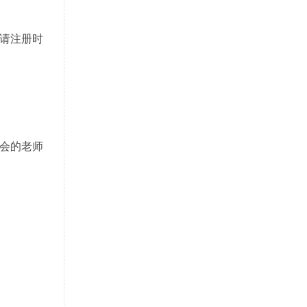
请注册时
会的老师