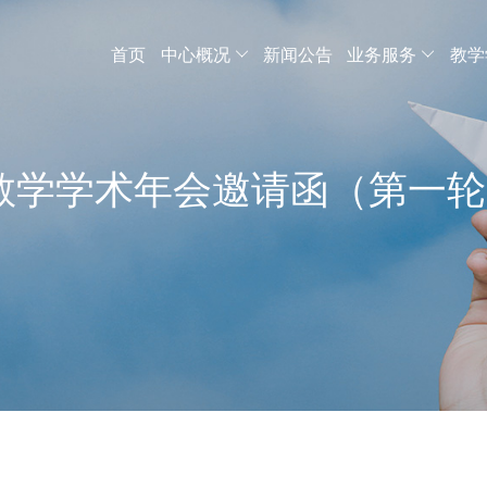
首页
中心概况
新闻公告
业务服务
教学
教学学术年会邀请函（第一轮