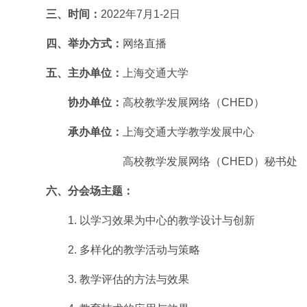
三、
时间：
2022年7月1-2日
四、
举办方式：
网络直播
五、
主办单位：
上海交通大学
协办单位：
高校教学发展网络（CHED）
承办单位：
上海交通大学教学发展中心
高校教学发展网络（CHED）秘书处
六、
分会场主题：
1. 以学习效果为中心的教学设计与创新
2. 多样化的教学活动与策略
3. 教学评估的方法与效果