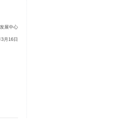
发展中心
年3月16日