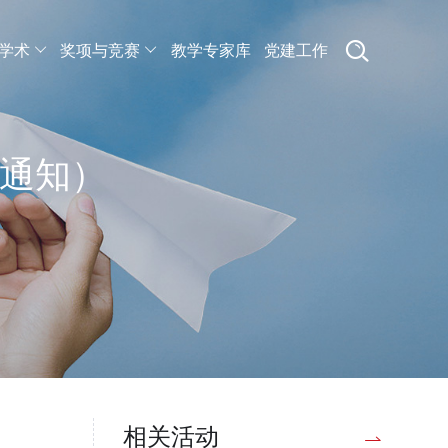
学术
奖项与竞赛
教学专家库
党建工作
通知）
相关活动