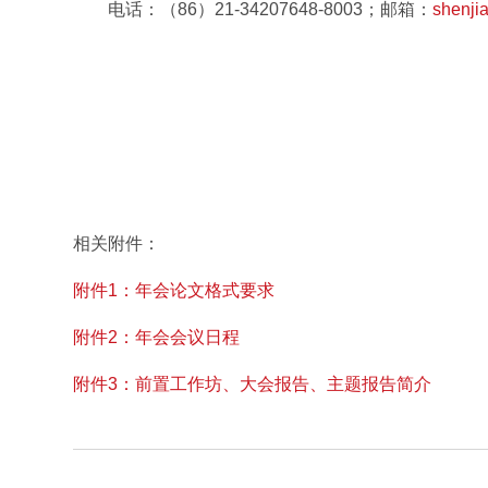
电话：（86）21-34207648-8003；邮箱：
shenji
相关附件：
附件1：年会论文格式要求
附件2：年会会议日程
附件3：前置工作坊、大会报告、主题报告简介