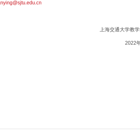
anying@sjtu.edu.cn
上海交通大学教学
2022