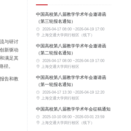
中国高校第八届教学学术年会邀请函
（第三轮报名通知）
2026-04-17 08:00 ~2026-04-19 17:00
上海交通大学闵行校区（线下）
流与研讨
中国高校第八届教学学术年会邀请函
创新驱动
（第二轮报名通知）
和满足其
2026-04-17 08:00 ~2026-04-19 17:00
路径。
上海交通大学闵行校区
中国高校第八届教学学术年会邀请函
报告和教
（第一轮报名通知）
2026-04-17 13:30 ~2026-04-19 12:20
上海交通大学闵行校区
中国高校第八届教学学术年会征稿通知
2025-10-10 08:00 ~2026-03-01 23:59
上海交通大学闵行校区（线下）