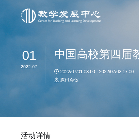
中国高校第四届
01
2022-07
2022/07/01 08:00 - 2022/07/02 17:00
腾讯会议
活动详情