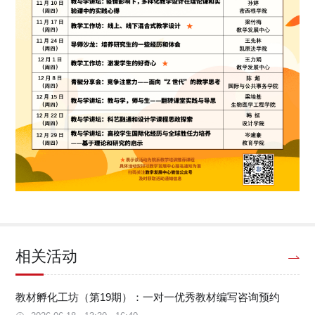
相关活动
教材孵化工坊（第19期）：一对一优秀教材编写咨询预约