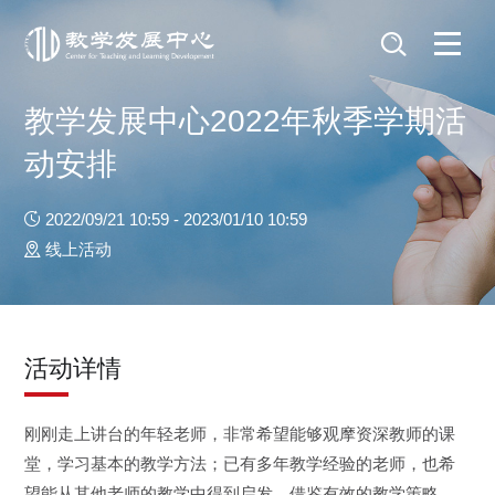
教学发展中心2022年秋季学期活
动安排
2022/09/21 10:59 - 2023/01/10 10:59
线上活动
活动详情
刚刚走上讲台的年轻老师，非常希望能够观摩资深教师的课
堂，学习基本的教学方法；已有多年教学经验的老师，也希
望能从其他老师的教学中得到启发，借鉴有效的教学策略。