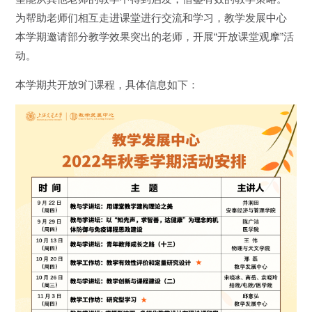
为帮助老师们相互走进课堂进行交流和学习，教学发展中心
本学期邀请部分教学效果突出的老师，开展“开放课堂观摩”活
动。
本学期共开放9门课程，具体信息如下：