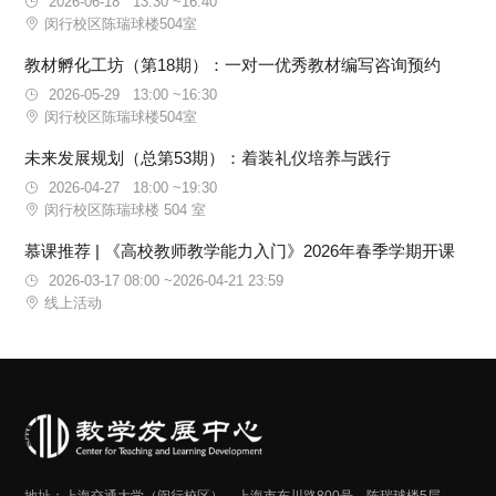
2026-06-18 13:30 ~16:40
闵行校区陈瑞球楼504室
教材孵化工坊（第18期）：一对一优秀教材编写咨询预约
2026-05-29 13:00 ~16:30
闵行校区陈瑞球楼504室
未来发展规划（总第53期）：着装礼仪培养与践行
2026-04-27 18:00 ~19:30
闵行校区陈瑞球楼 504 室
慕课推荐 | 《高校教师教学能力入门》2026年春季学期开课
2026-03-17 08:00 ~2026-04-21 23:59
线上活动