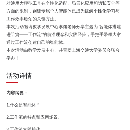
对通用大模型工具在个性化适配、场景化应用和隐私安全等
方面的限制，创建专属个人智能体已成为破解个性化学习与
工作效率瓶颈的关键方法。
本次活动邀请教学发展中心李鲍老师分享主题为“智能体搭建
进阶篇——工作流”的前沿理念和实践经验，手把手带领大家
通过工作流创建自己的智能体。
本次活动由教学发展中心、共青团上海交通大学委员会联合
举办！
活动详情
内容纲要：
1.什么是智能体？
2.工作流的特点和应用场景。
3.工作流实践操作。