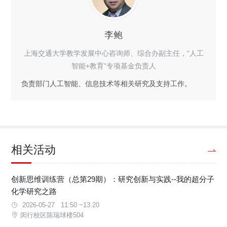
李鲍
上海交通大学教学发展中心咨询师、综合办副主任，“人工
智能+教育”专项基金负责人
负责部门人工智能、信息技术等相关研究及支持工作。
相关活动
创新思维训练营（总第29期）：研究创新与实践--我的超分子
化学研究之路
2026-05-27 11:50 ~13:20
闵行校区陈瑞球楼504