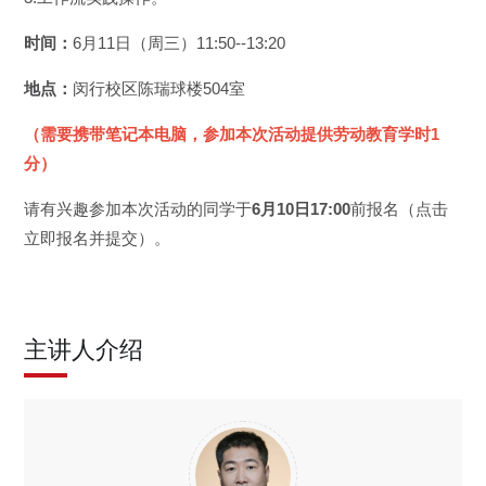
时间：
6月11日（周三）11:50--13:20
地点：
闵行校区陈瑞球楼504室
（需要携带笔记本电脑，参加本次活动提供劳动教育学时1
分）
请有兴趣参加本次活动的同学于
6月10日17:00
前报名（点击
立即报名并提交）。
主讲人介绍