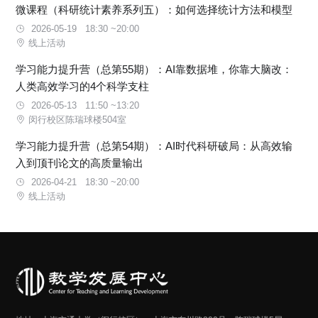
微课程（科研统计素养系列五）：如何选择统计方法和模型
2026-05-19 18:30 ~20:00
线上活动
学习能力提升营（总第55期）：AI靠数据堆，你靠大脑改：
人类高效学习的4个科学支柱
2026-05-13 11:50 ~13:20
闵行校区陈瑞球楼504室
学习能力提升营（总第54期）：AI时代科研破局：从高效输
入到顶刊论文的高质量输出
2026-04-21 18:30 ~20:00
线上活动