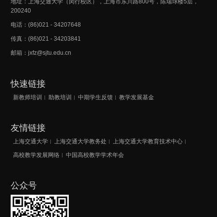
地址：上海交通大学（闵行校区），上海市东川路800号，陈瑞球楼5层，
200240
电话：(86)021 - 34207648
传真：(86)021 - 34203841
邮箱：jxfz@sjtu.edu.cn
快速链接
新教师培训
助教培训
中期学生反馈
教学发展基金
友情链接
上海交通大学
上海交通大学教务处
上海交通大学教育技术中心
高校教学发展网络
中国高校教学学术年会
公众号