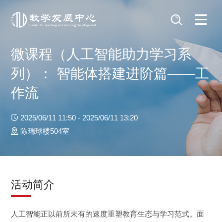
微课程（人工智能助力学习系
列）： 智能体搭建进阶篇——工
作流
2025/06/11 11:50 - 2025/06/11 13:20
陈瑞球楼504室
活动简介
人工智能正以前所未有的速度重塑教育生态与学习范式。面