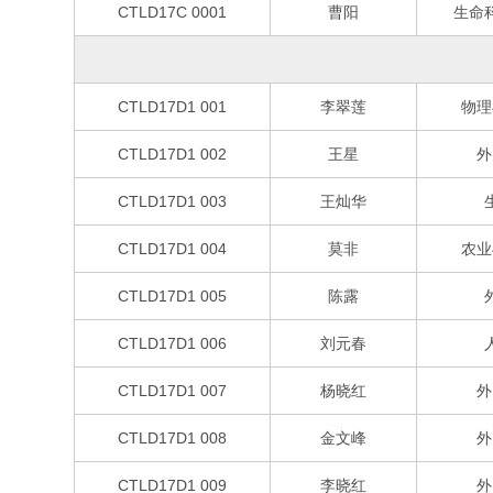
CTLD17C 0001
曹阳
生命
CTLD17D1 001
李翠莲
物理
CTLD17D1 002
王星
外
CTLD17D1 003
王灿华
CTLD17D1 004
莫非
农业
CTLD17D1 005
陈露
CTLD17D1 006
刘元春
CTLD17D1 007
杨晓红
外
CTLD17D1 008
金文峰
外
CTLD17D1 009
李晓红
外