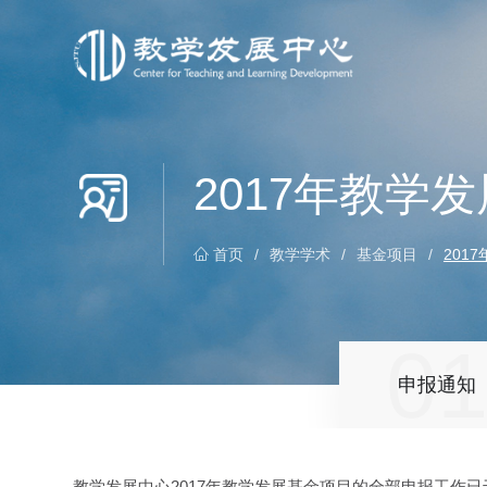
2017年教学
首页
/
教学学术
/
基金项目
/
201
0
申报通知
教学发展中心2017年教学发展基金项目的全部申报工作已于