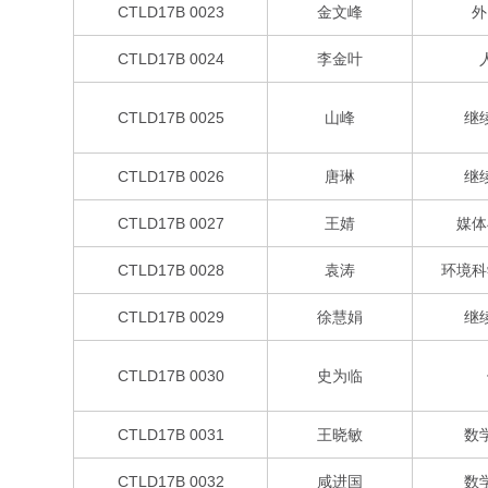
CTLD17B 0023
金文峰
外
CTLD17B 0024
李金叶
CTLD17B 0025
山峰
继
CTLD17B 0026
唐琳
继
CTLD17B 0027
王婧
媒体
CTLD17B 0028
袁涛
环境科
CTLD17B 0029
徐慧娟
继
CTLD17B 0030
史为临
CTLD17B 0031
王晓敏
数
CTLD17B 0032
咸进国
数