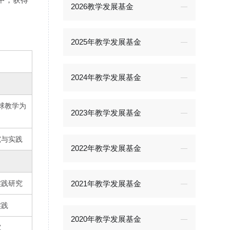
2026教学发展基金
2025年教学发展基金
2024年教学发展基金
球教学为
2023年教学发展基金
究与实践
2022年教学发展基金
实践研究
2021年教学发展基金
实践
2020年教学发展基金
究