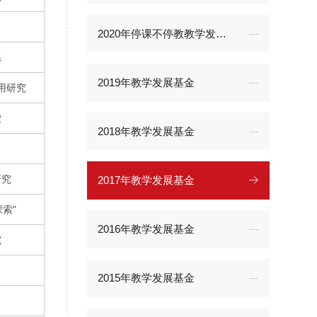
2020年停课不停教教学发展专项基金
系
2019年教学发展基金
用研究
索
2018年教学发展基金
研究
2017年教学发展基金
索"
2016年教学发展基金
究
2015年教学发展基金
用