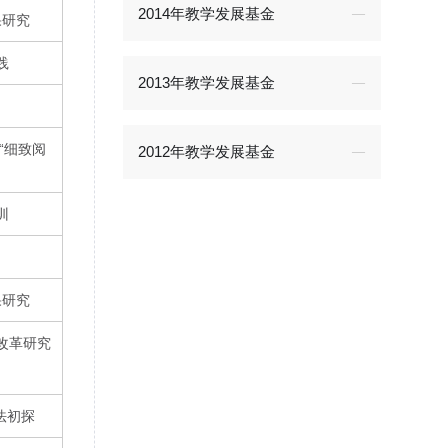
2014年教学发展基金
果研究
践
2013年教学发展基金
到“细致阅
2012年教学发展基金
训
果研究
改革研究
法初探