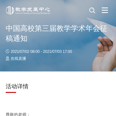
中国高校第三届教学学术年会征
稿通知
2021/07/02 08:00 - 2021/07/03 17:00
在线直播
活动详情
尊敬的老师：