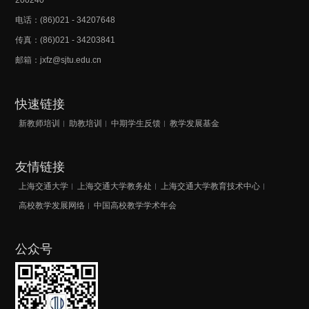
200240
电话：(86)021 - 34207648
传真：(86)021 - 34203841
邮箱：jxfz@sjtu.edu.cn
快速链接
新教师培训
助教培训
中期学生反馈
教学发展基金
友情链接
上海交通大学
上海交通大学教务处
上海交通大学教育技术中心
高校教学发展网络
中国高校教学学术年会
公众号