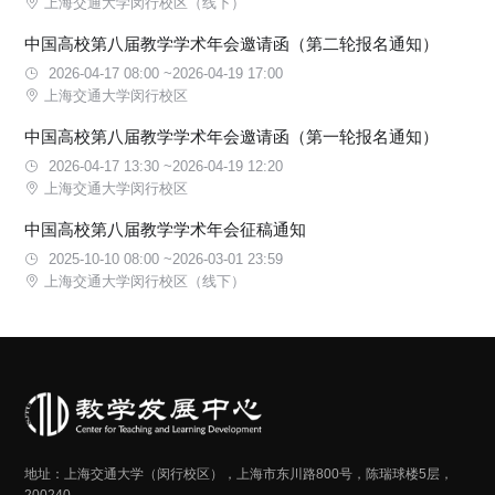
上海交通大学闵行校区（线下）
中国高校第八届教学学术年会邀请函（第二轮报名通知）
2026-04-17 08:00 ~2026-04-19 17:00
上海交通大学闵行校区
中国高校第八届教学学术年会邀请函（第一轮报名通知）
2026-04-17 13:30 ~2026-04-19 12:20
上海交通大学闵行校区
中国高校第八届教学学术年会征稿通知
2025-10-10 08:00 ~2026-03-01 23:59
上海交通大学闵行校区（线下）
地址：上海交通大学（闵行校区），上海市东川路800号，陈瑞球楼5层，