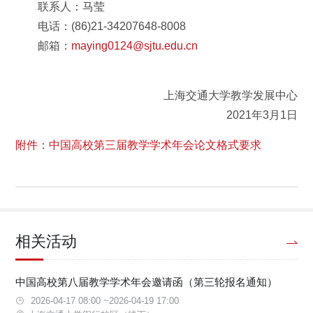
联系人：马莹
电话：(86)21-34207648-8008
邮箱：
maying0124@sjtu.edu.cn
上海交通大学教学发展中心
2021年3月1日
附件：中国高校第三届教学学术年会论文格式要求
相关活动
中国高校第八届教学学术年会邀请函（第三轮报名通知）
2026-04-17 08:00 ~2026-04-19 17:00