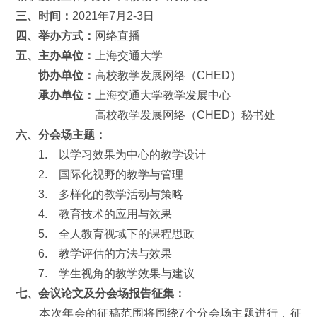
三、时间：
2021年7月2-3日
四、举办方式：
网络直播
五、主办单位：
上海交通大学
协办单位：
高校教学发展网络（CHED）
承办单位：
上海交通大学教学发展中心
高校教学发展网络（CHED）秘书处
六、分会场主题：
1. 以学习效果为中心的教学设计
2. 国际化视野的教学与管理
3. 多样化的教学活动与策略
4. 教育技术的应用与效果
5. 全人教育视域下的课程思政
6. 教学评估的方法与效果
7. 学生视角的教学效果与建议
七、会议论文及分会场报告征集：
本次年会的征稿范围将围绕7个分会场主题进行，征