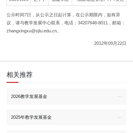
公示时间7日，从公示之日起计算，在公示期限内，如有异
议，请与教学发展中心联系，电话：34207648-8011，邮箱：
zhangxingxu@sjtu.edu.cn。
2012年09月22日
相关推荐
2026教学发展基金
2025年教学发展基金