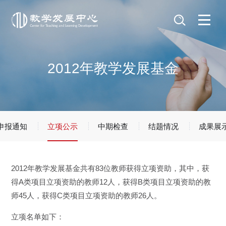
2012年教学发展基金
申报通知
立项公示
中期检查
结题情况
成果展
2012年教学发展基金共有83位教师获得立项资助，其中，获
得A类项目立项资助的教师12人，获得B类项目立项资助的教
师45人，获得C类项目立项资助的教师26人。
立项名单如下：