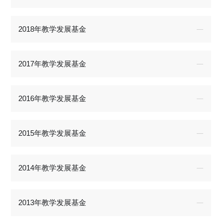
2018年教学发展基金
2017年教学发展基金
2016年教学发展基金
2015年教学发展基金
2014年教学发展基金
2013年教学发展基金