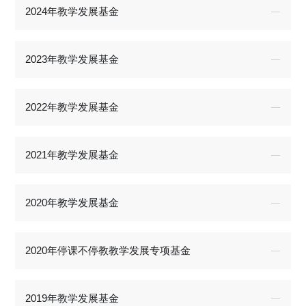
2024年教学发展基金
2023年教学发展基金
2022年教学发展基金
2021年教学发展基金
2020年教学发展基金
2020年停课不停教教学发展专项基金
2019年教学发展基金